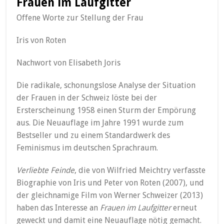
Frauen im Laufgitter
Offene Worte zur Stellung der Frau
Iris von Roten
Nachwort von Elisabeth Joris
Die radikale, schonungslose Analyse der Situation
der Frauen in der Schweiz löste bei der
Ersterscheinung 1958 einen Sturm der Empörung
aus. Die Neuauflage im Jahre 1991 wurde zum
Bestseller und zu einem Standardwerk des
Feminismus im deutschen Sprachraum.
Verliebte Feinde
, die von Wilfried Meichtry verfasste
Biographie von Iris und Peter von Roten (2007), und
der gleichnamige Film von Werner Schweizer (2013)
haben das Interesse an
Frauen im Laufgitter
erneut
geweckt und damit eine Neuauflage nötig gemacht.