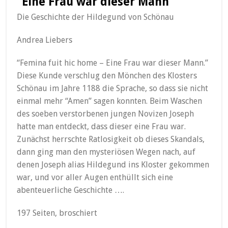
“Eine Frau war dieser Mann”
Die Geschichte der Hildegund von Schönau
Andrea Liebers
“Femina fuit hic home – Eine Frau war dieser Mann.”
Diese Kunde verschlug den Mönchen des Klosters
Schönau im Jahre 1188 die Sprache, so dass sie nicht
einmal mehr “Amen” sagen konnten. Beim Waschen
des soeben verstorbenen jungen Novizen Joseph
hatte man entdeckt, dass dieser eine Frau war.
Zunächst herrschte Ratlosigkeit ob dieses Skandals,
dann ging man den mysteriösen Wegen nach, auf
denen Joseph alias Hildegund ins Kloster gekommen
war, und vor aller Augen enthüllt sich eine
abenteuerliche Geschichte ….
197 Seiten, broschiert