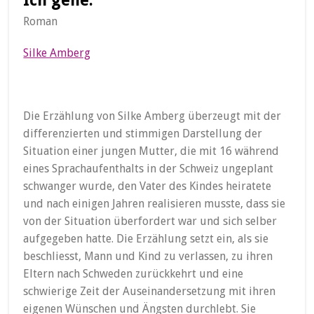
Ich gehe.
Roman
Silke Amberg
Die Erzählung von Silke Amberg überzeugt mit der
differenzierten und stimmigen Darstellung der
Situation einer jungen Mutter, die mit 16 während
eines Sprachaufenthalts in der Schweiz ungeplant
schwanger wurde, den Vater des Kindes heiratete
und nach einigen Jahren realisieren musste, dass sie
von der Situation überfordert war und sich selber
aufgegeben hatte. Die Erzählung setzt ein, als sie
beschliesst, Mann und Kind zu verlassen, zu ihren
Eltern nach Schweden zurückkehrt und eine
schwierige Zeit der Auseinandersetzung mit ihren
eigenen Wünschen und Ängsten durchlebt. Sie